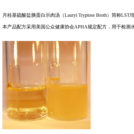
月桂基硫酸盐胰蛋白示肉汤（Lauryl Tryptose Bro
本产品配方采用美国公众健康协会APHA规定配方，用于检测