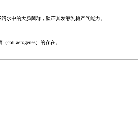
水或污水中的大肠菌群，验证其发酵乳糖产气能力。
-aerogenes）的存在。