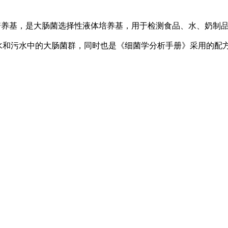
th）简称LST培养基，是大肠菌选择性液体培养基，用于检测食品、水、
水和污水中的大肠菌群，同时也是《细菌学分析手册》采用的配