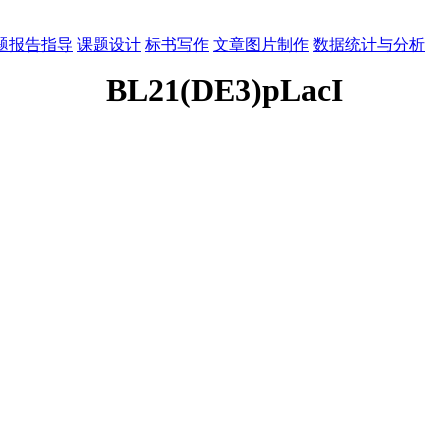
题报告指导
课题设计
标书写作
文章图片制作
数据统计与分析
BL21(DE3)pLacI