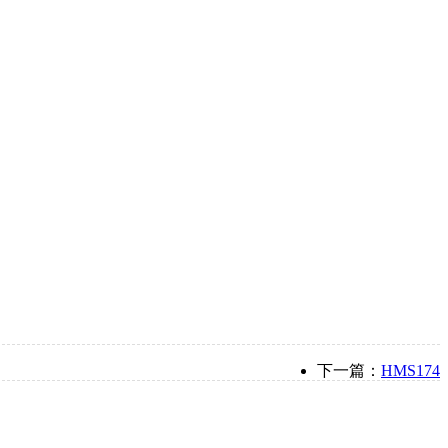
下一篇：
HMS174