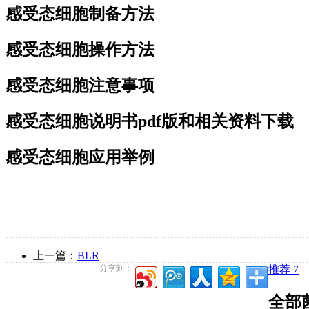
感受态细胞制备方法
感受态细胞操作方法
感受态细胞注意事项
感受态细胞说明书pdf版和相关资料下载
感受态细胞应用举例
上一篇：
BLR
分享到：
推荐 7
全部