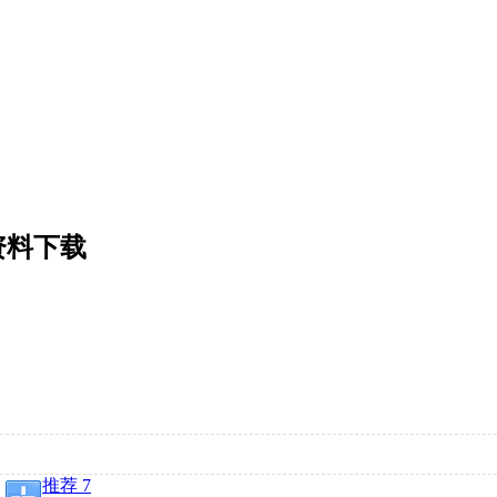
关资料下载
推荐 7