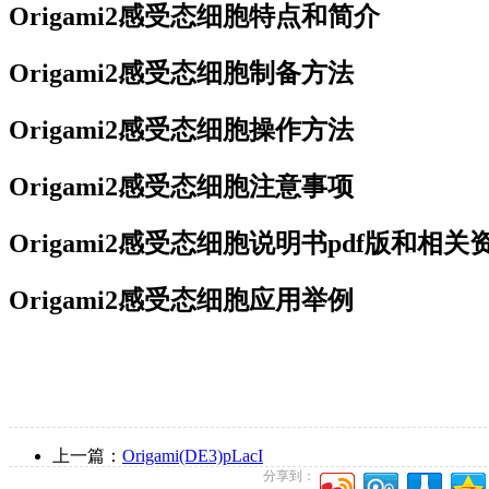
Origami2感受态细胞特点和简介
Origami2感受态细胞制备方法
Origami2感受态细胞操作方法
Origami2感受态细胞注意事项
Origami2感受态细胞说明书pdf版和相
Origami2感受态细胞应用举例
上一篇：
Origami(DE3)pLacI
分享到：