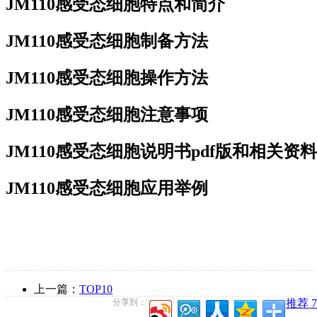
JM110感受态细胞特点和简介
JM110感受态细胞制备方法
JM110感受态细胞操作方法
JM110感受态细胞注意事项
JM110感受态细胞说明书pdf版和相关资
JM110感受态细胞应用举例
上一篇：
TOP10
分享到：
推荐 7