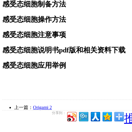
感受态细胞制备方法
感受态细胞操作方法
感受态细胞注意事项
感受态细胞说明书pdf版和相关资料下载
感受态细胞应用举例
上一篇：
Origami 2
分享到：
推