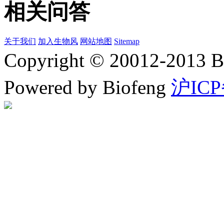
相关问答
关于我们
加入生物风
网站地图
Sitemap
Copyright © 20012-2
Powered by Biofeng
沪ICP