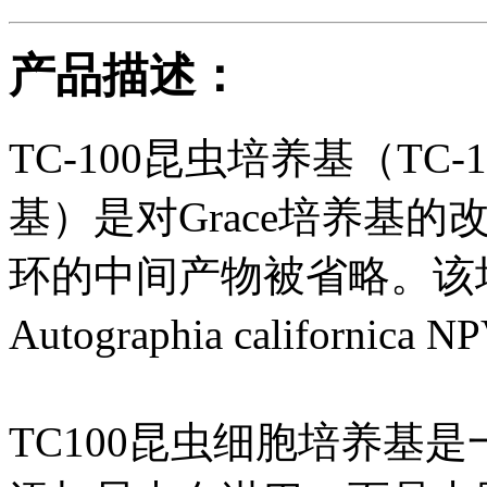
产品描述：
TC-100昆虫培养基（TC-100
基）是对Grace培养基的
环的中间产物被省略。该
Autographia californ
TC100昆虫细胞培养基