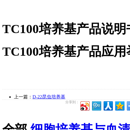
TC100培养基产品说明
TC100培养基产品应用
上一篇：
D-22昆虫培养基
分享到：
全部
细胞培养基与血