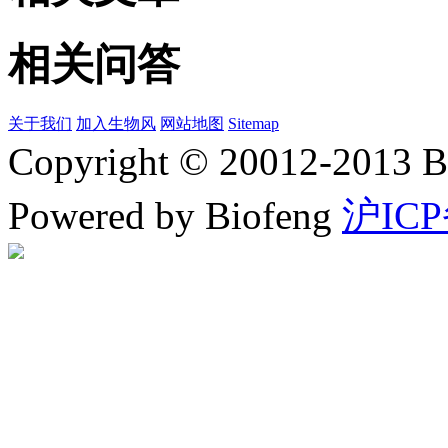
相关问答
关于我们
加入生物风
网站地图
Sitemap
Copyright © 20012-2
Powered by Biofeng
沪ICP