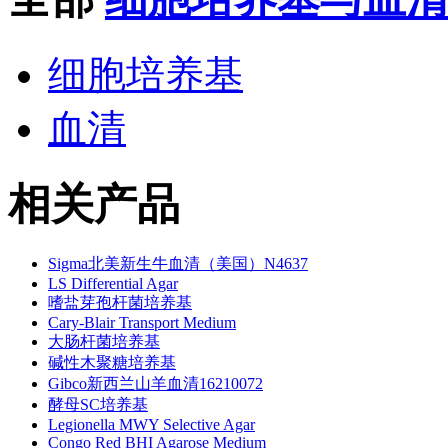
细胞培养基
血清
相关产品
Sigma北美新生牛血清（美国）N4637
LS Differential Agar
嗜盐芽孢杆菌培养基
Cary-Blair Transport Medium
大肠杆菌培养基
碱性木聚糖培养基
Gibco新西兰山羊血清16210072
酵母SC培养基
Legionella MWY Selective Agar
Congo Red BHI Agarose Medium