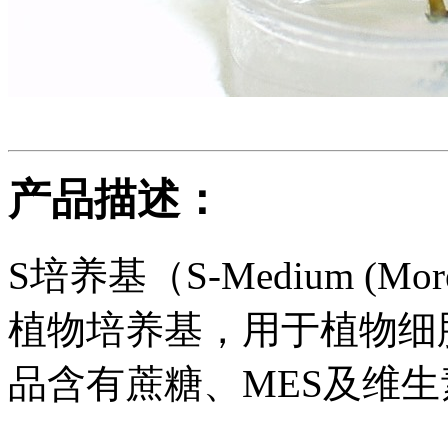
产品描述：
S培养基（S-Medium (Morel 
植物培养基，用于植物细
品含有蔗糖、MES及维生