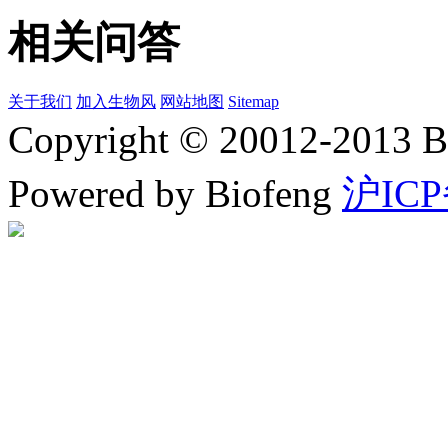
相关问答
关于我们
加入生物风
网站地图
Sitemap
Copyright © 20012-2
Powered by Biofeng
沪ICP