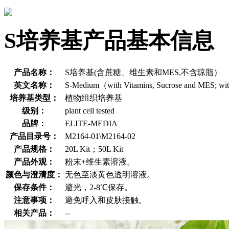
S培养基产品基本信息
产品名称：
S培养基(含蔗糖、维生素和MES,不含琼脂）
英文名称：
S-Medium（with Vitamins, Sucrose and MES; wi
培养基类型：
植物组织培养基
级别：
plant cell tested
品牌：
ELITE-MEDIA
产品目录号：
M2164-01\M2164-02
产品规格：
20L Kit；50L Kit
产品外观：
粉末+维生素溶液。
颜色与澄清度：
无色至淡黄色透明溶液。
保存条件：
避光，2-8℃保存。
注意事项：
避免呼入和皮肤接触。
相关产品：
--