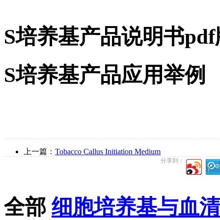
S培养基产品说明书pd
S培养基产品应用举例
上一篇：
Tobacco Callus Initiation Medium
分享到：
全部
细胞培养基与血