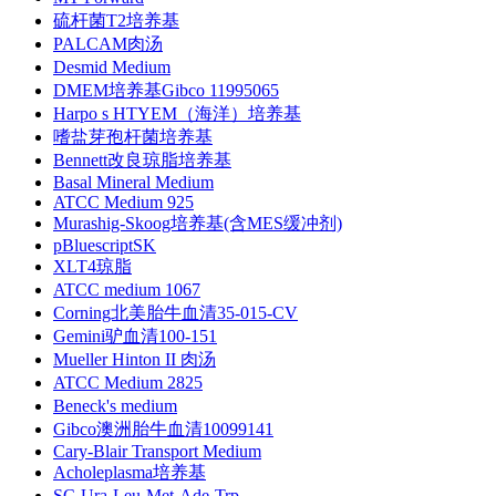
硫杆菌T2培养基
PALCAM肉汤
Desmid Medium
DMEM培养基Gibco 11995065
Harpo s HTYEM（海洋）培养基
嗜盐芽孢杆菌培养基
Bennett改良琼脂培养基
Basal Mineral Medium
ATCC Medium 925
Murashig-Skoog培养基(含MES缓冲剂)
pBluescriptSK
XLT4琼脂
ATCC medium 1067
Corning北美胎牛血清35-015-CV
Gemini驴血清100-151
Mueller Hinton II 肉汤
ATCC Medium 2825
Beneck's medium
Gibco澳洲胎牛血清10099141
Cary-Blair Transport Medium
Acholeplasma培养基
SC-Ura-Leu-Met-Ade-Trp