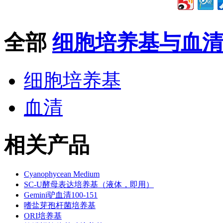
全部
细胞培养基与血
细胞培养基
血清
相关产品
Cyanophycean Medium
SC-U酵母表达培养基（液体，即用）
Gemini驴血清100-151
嗜盐芽孢杆菌培养基
ORI培养基