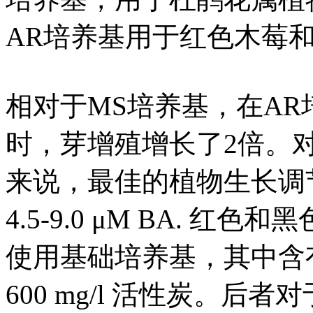
AR培养基用于红色木莓
相对于MS培养基，在A
时，芽增殖增长了2倍。
来说，最佳的植物生长调节剂浓
4.5-9.0 μM BA. 
使用基础培养基，其中含有安
600 mg/l 活性炭。