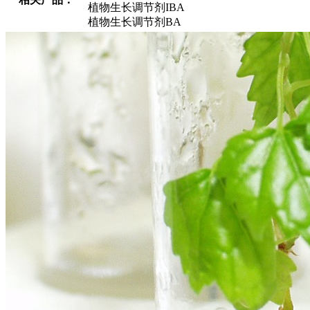
植物生长调节剂IBA
植物生长调节剂BA