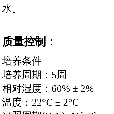
水。
质量控制：
培养条件
培养周期：5周
相对湿度：60% ± 2%
温度：22°C ± 2°C