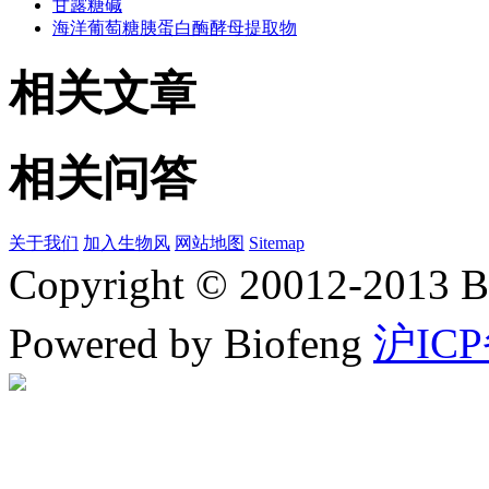
甘露糖碱
海洋葡萄糖胰蛋白酶酵母提取物
相关文章
相关问答
关于我们
加入生物风
网站地图
Sitemap
Copyright © 20012-2
Powered by Biofeng
沪ICP