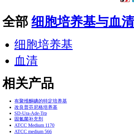
全部
细胞培养基与血
细胞培养基
血清
相关产品
有聚维酮碘的特定培养基
改良普芬尼格培养基
SD-Ura-Ade-Trp
固氮菌补充剂
ATCC Medium 1170
ATCC medium 566