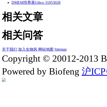
DMEM培养基Gibco 31053028
相关文章
相关问答
关于我们
加入生物风
网站地图
Sitemap
Copyright © 20012-2
Powered by Biofeng
沪ICP