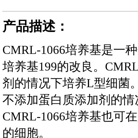
产品描述：
CMRL-1066培养基是
培养基199的改良。CMR
剂的情况下培养L型细菌。C
不添加蛋白质添加剂的情
CMRL-1066培养基也
的细胞。