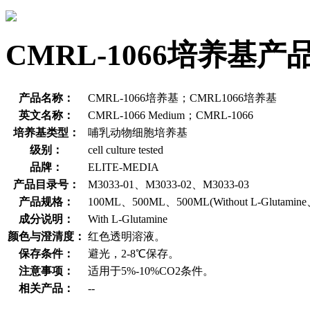
CMRL-1066培养基
产品名称：
CMRL-1066培养基；CMRL1066培养基
英文名称：
CMRL-1066 Medium；CMRL-1066
培养基类型：
哺乳动物细胞培养基
级别：
cell culture tested
品牌：
ELITE-MEDIA
产品目录号：
M3033-01、M3033-02、M3033-03
产品规格：
100ML、500ML、500ML(Without L-Glutamin
成分说明：
With L-Glutamine
颜色与澄清度：
红色透明溶液。
保存条件：
避光，2-8℃保存。
注意事项：
适用于5%-10%CO2条件。
相关产品：
--