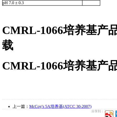
pH 7.0 ± 0.3
CMRL-1066培养基
载
CMRL-1066培养基
上一篇：
McCoy's 5A培养基(ATCC 30-2007)
分享到：