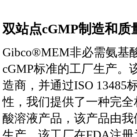
双站点cGMP制造和质
Gibco®MEM非必需
cGMP标准的工厂生产。
造商，并通过ISO 134
性，我们提供了一种完全相
酸溶液产品，该产品由我们的
生产。该工厂在FDA注册