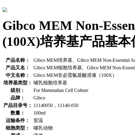
Gibco MEM Non-Essenti
(100X)培养基产品基
产品名称：
Gibco MEM培养基、Gibco MEM Non-Essential Ami
产品又名：
Gibco MEM细胞培养基、Gibco MEM Non-Essential
中文名称：
Gibco MEM非必需氨基酸溶液（100X）
培养基类型：
哺乳细胞培养基
级别：
For Mammalian Cell Culture
品牌：
Gibco
产品目录号：
11140050，11140-050
数量：
100ml
运输条件：
室温
细胞类型：
哺乳动物