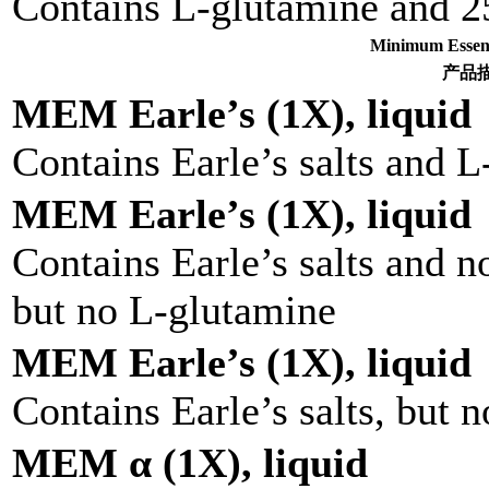
Contains L-glutamine and 
Minimum Ess
产品
MEM Earle’s (1X), liquid
Contains Earle’s salts and 
MEM Earle’s (1X), liquid
Contains Earle’s salts and n
but no L-glutamine
MEM Earle’s (1X), liquid
Contains Earle’s salts, but 
MEM α (1X), liquid