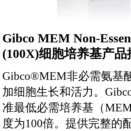
Gibco MEM Non-Essenti
(100X)细胞培养基产
Gibco®MEM非必需
加细胞生长和活力。Gib
准最低必需培养基（ME
度为100倍。提供完整的