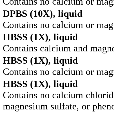
Contains no calcium or ma
DPBS (10X), liquid
Contains no calcium or ma
HBSS (1X), liquid
Contains calcium and magne
HBSS (1X), liquid
Contains no calcium or ma
HBSS (1X), liquid
Contains no calcium chlori
magnesium sulfate, or pheno