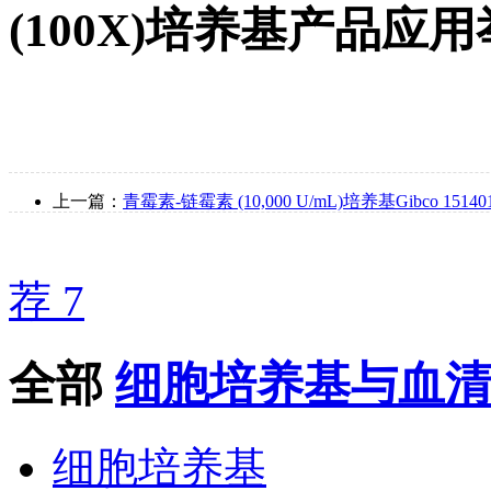
(100X)培养基产品应
上一篇：
青霉素-链霉素 (10,000 U/mL)培养基Gibco 15140
荐 7
全部
细胞培养基与血
细胞培养基