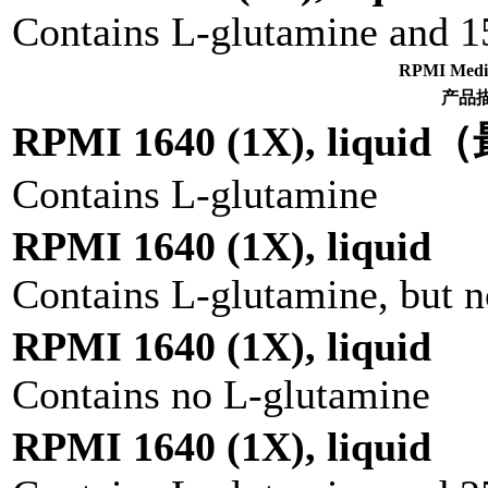
Contains L-glutamine and 
RPMI Me
产品
RPMI 1640 (1X), liqu
Contains L-glutamine
RPMI 1640 (1X), liquid
Contains L-glutamine, but n
RPMI 1640 (1X), liquid
Contains no L-glutamine
RPMI 1640 (1X), liquid