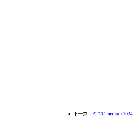
下一篇：
ATCC medium 1034