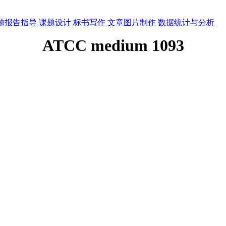
题报告指导
课题设计
标书写作
文章图片制作
数据统计与分析
ATCC medium 1093