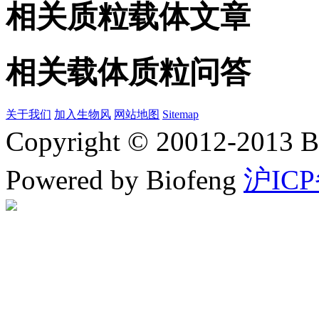
相关质粒载体文章
相关载体质粒问答
关于我们
加入生物风
网站地图
Sitemap
Copyright © 20012-2
Powered by Biofeng
沪ICP