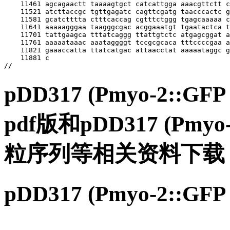
pDD317 (Pmyo-2::
pdf版和pDD317 (Pmy
粒序列等相关资料下载
pDD317 (Pmyo-2::