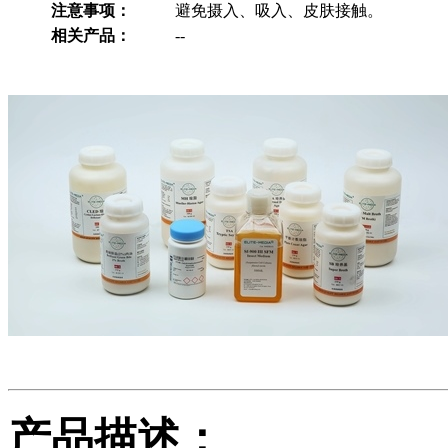
注意事项：
避免摄入、吸入、皮肤接触。
相关产品：
--
产品描述：