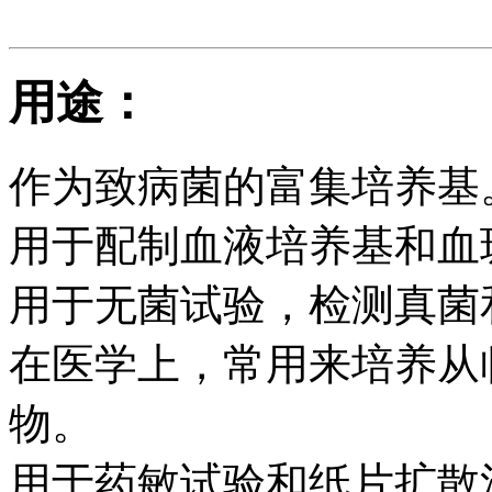
用途：
作为致病菌的富集培养基
用于配制血液培养基和血
用于无菌试验，检测真菌
在医学上，常用来培养从
物。
用于药敏试验和纸片扩散