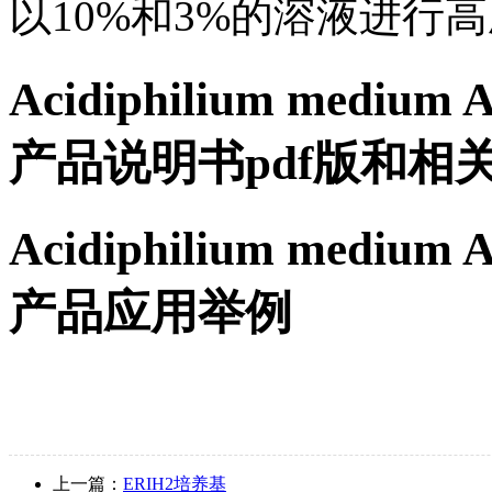
以10%和3%的溶液进行
Acidiphilium mediu
产品说明书pdf版和相
Acidiphilium mediu
产品应用举例
上一篇：
ERIH2培养基