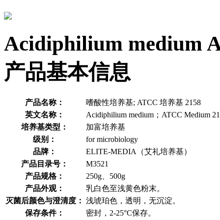
Acidiphilium mediu
产品基本信息
产品名称：
嗜酸性培养基; ATCC 培养基 2158
英文名称：
Acidiphilium medium；ATCC Medium 21
培养基类型：
加富培养基
级别：
for microbiology
品牌：
ELITE-MEDIA（艾礼培养基）
产品目录号：
M3521
产品规格：
250g、500g
产品外观：
乳白色至浅黄色粉末。
灭菌后颜色与澄清度：
浅琥珀色，透明，无沉淀。
保存条件：
密封，2-25°C保存。