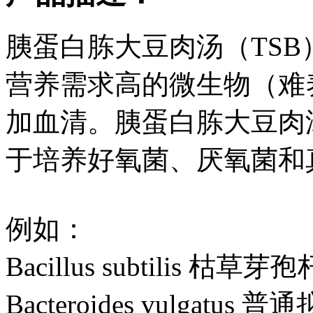
胰蛋白胨大豆肉汤（TS
营养需求高的微生物（难
加血清。胰蛋白胨大豆肉
于培养好氧菌、厌氧菌和
例如：
Bacillus subtilis 枯草芽
Bacteroides vulgatus 