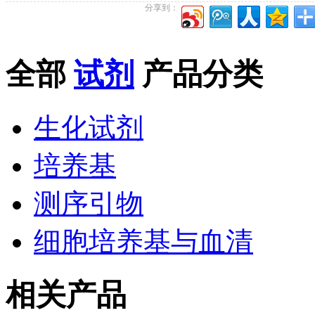
分享到：
全部
试剂
产品分类
生化试剂
培养基
测序引物
细胞培养基与血清
相关产品