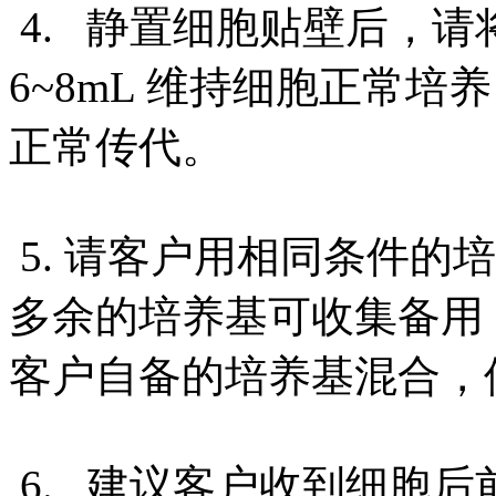
4. 静置细胞贴壁后，
6~8mL 维持细胞正常培养
正常传代。
5. 请客户用相同条件的
多余的培养基可收集备用
客户自备的培养基混合，
6. 建议客户收到细胞后