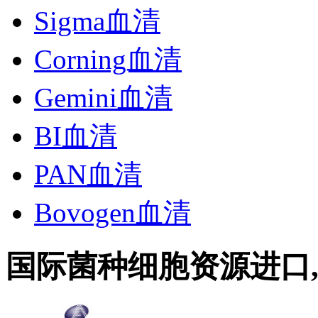
Sigma血清
Corning血清
Gemini血清
BI血清
PAN血清
Bovogen血清
国际菌种细胞资源进口