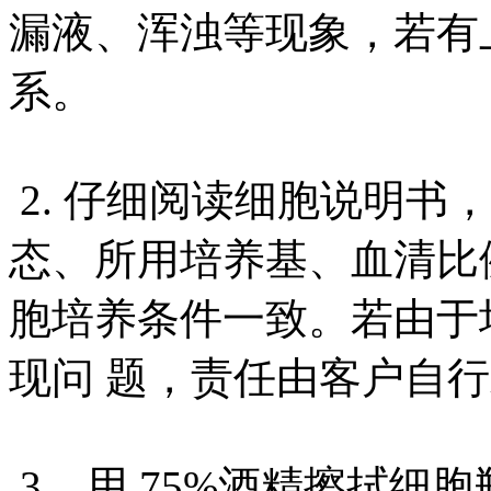
漏液、浑浊等现象，若有
系。
2. 仔细阅读细胞说明书
态、所用培养基、血清比
胞培养条件一致。若由于
现问 题，责任由客户自
3. 用 75%酒精擦拭