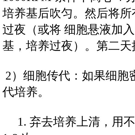
培养基后吹匀。然后将所
过夜（或将 细胞悬液加入 1
基，培养过夜）。第二天
2）细胞传代：如果细胞密度
代培养。
1. 弃去培养上清，用不