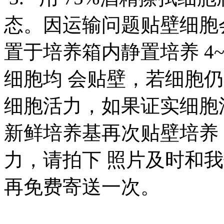
态。因运输问题贴壁细胞
置于培养箱内静置培养 4
细胞均 会贴壁，若细胞
细胞活力，如果证实细胞
新鲜培养基再次贴壁培养
力，请拍下 照片及时和
再免费寄送一次。