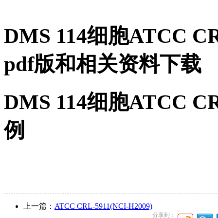
DMS 114细胞ATCC 
pdf版和相关资料下载
DMS 114细胞ATCC 
例
上一篇：
ATCC CRL-5911(NCI-H2009)
分享到：