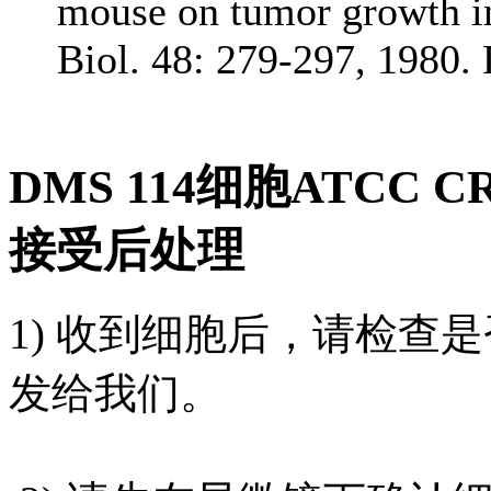
mouse on tumor growth i
Biol. 48: 279-297, 1980
DMS 114细胞ATCC 
接受后处理
1) 收到细胞后，请检查
发给我们。