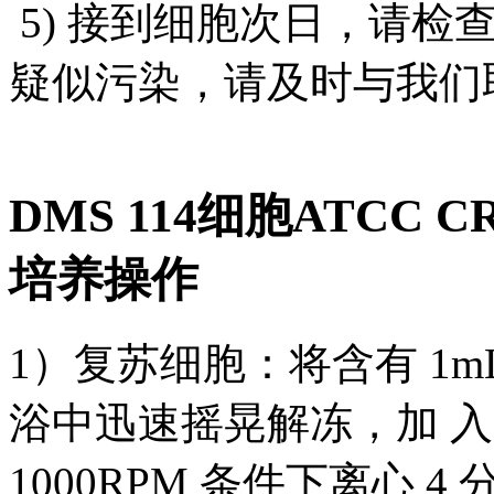
5) 接到细胞次日，请检
疑似污染，请及时与我们
DMS 114细胞ATCC 
培养操作
1）复苏细胞：将含有 1m
浴中迅速摇晃解冻，加 入 
1000RPM 条件下离心 4