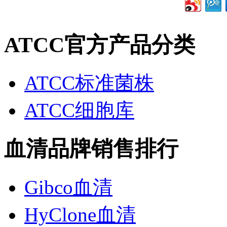
ATCC官方产品分类
ATCC标准菌株
ATCC细胞库
血清品牌销售排行
Gibco血清
HyClone血清