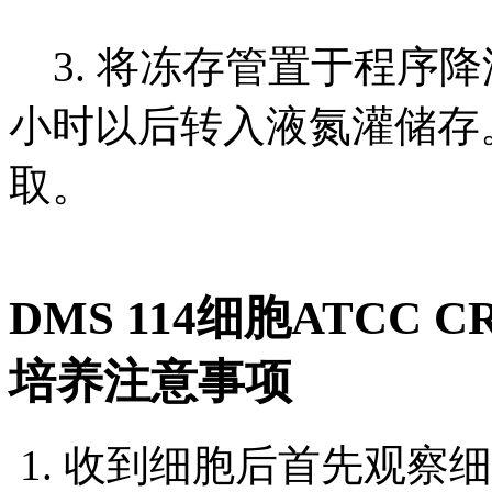
3. 将冻存管置于程序降温
小时以后转入液氮灌储存
取。
DMS 114细胞ATCC 
培养注意事项
1. 收到细胞后首先观察