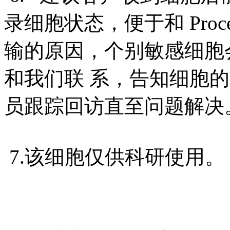
录细胞状态，便于和 Proc
输的原因，个别敏感细胞
和我们联 系，告知细胞
员跟踪回访直至问题解决
7.该细胞仅供科研使用。