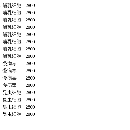
c
哺乳细胞
2800
哺乳细胞
2800
哺乳细胞
2800
哺乳细胞
2800
哺乳细胞
2800
哺乳细胞
2800
哺乳细胞
2800
哺乳细胞
2800
慢病毒
2800
慢病毒
2800
慢病毒
2800
慢病毒
2800
昆虫细胞
2800
昆虫细胞
2800
昆虫细胞
2800
昆虫细胞
2800