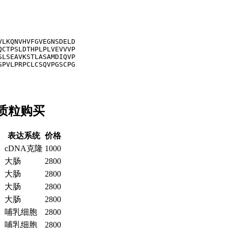
LKQNVHVFGVEGNSDELD

CTPSLDTHPLPLVEVVVP

LSEAVKSTLASAMDIQVP

PVLPRPCLCSQVPGSCPG

达质粒购买
表达系统
价格
cDNA克隆
1000
大肠
2800
大肠
2800
大肠
2800
大肠
2800
哺乳细胞
2800
哺乳细胞
2800