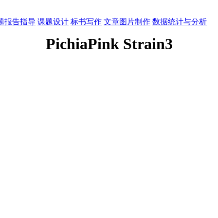
题报告指导
课题设计
标书写作
文章图片制作
数据统计与分析
PichiaPink Strain3