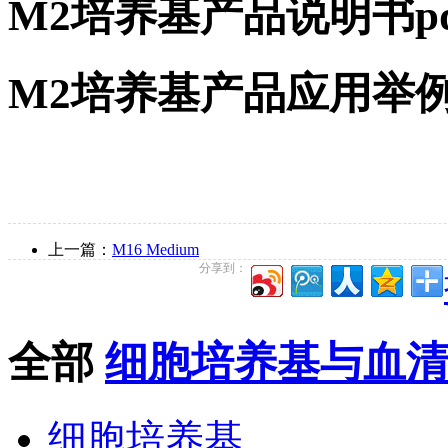
M2培养基产品说明书p
M2培养基产品应用举
上一篇：
M16 Medium
分享到：
全部
细胞培养基与血
细胞培养基