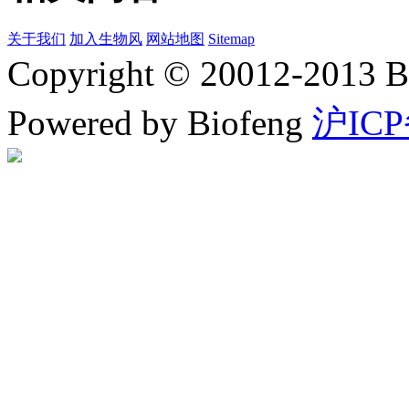
关于我们
加入生物风
网站地图
Sitemap
Copyright © 20012-2
Powered by Biofeng
沪ICP