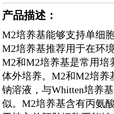
产品描述：
M2培养基能够支持单细
M2培养基推荐用于在环
M2和M2培养基是常用
体外培养。M2和M2培养基是
钠溶液，与Whitten培养基（W
似。M2培养基含有丙氨