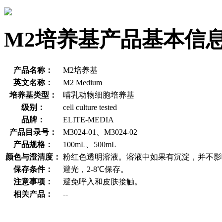
M2培养基产品基本信
产品名称：
M2培养基
英文名称：
M2 Medium
培养基类型：
哺乳动物细胞培养基
级别：
cell culture tested
品牌：
ELITE-MEDIA
产品目录号：
M3024-01、M3024-02
产品规格：
100mL、500mL
颜色与澄清度：
粉红色透明溶液。溶液中如果有沉淀，并不影
保存条件：
避光，2-8℃保存。
注意事项：
避免呼入和皮肤接触。
相关产品：
--