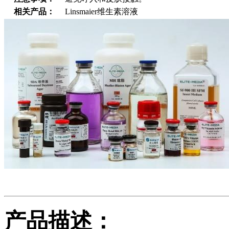
相关产品：
Linsmaier维生素溶液
产品描述：