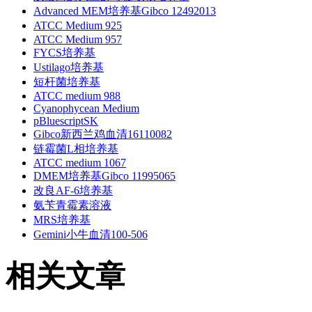
Advanced MEM培养基Gibco 12492013
ATCC Medium 925
ATCC Medium 957
FYCS培养基
Ustilago培养基
短杆菌培养基
ATCC medium 988
Cyanophycean Medium
pBluescriptSK
Gibco新西兰鸡血清16110082
链霉菌L相培养基
ATCC medium 1067
DMEM培养基Gibco 11995065
改良AF-6培养基
氨苄青霉素溶液
MRS培养基
Gemini小牛血清100-506
相关文章