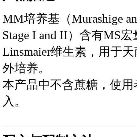
MM培养基（Murashige and 
Stage I and II）含
Linsmaier维生素，
外培养。
本产品中不含蔗糖，使用
入。