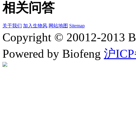
相关问答
关于我们
加入生物风
网站地图
Sitemap
Copyright © 20012-2
Powered by Biofeng
沪ICP