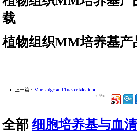
植物组织MM培养基产
载
植物组织MM培养基产
上一篇：
Murashige and Tucker Medium
分享到：
全部
细胞培养基与血