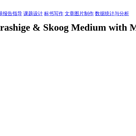
题报告指导
课题设计
标书写作
文章图片制作
数据统计与分析
rashige & Skoog Medium with 