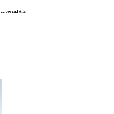
ucrose and Agar