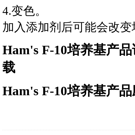
4.变色。
加入添加剂后可能会改变
Ham's F-10培养基
载
Ham's F-10培养基