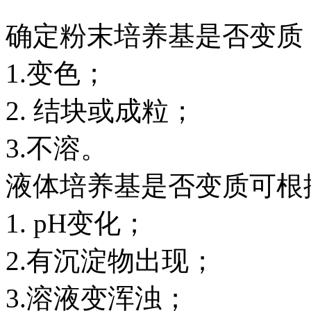
确定粉末培养基是否变质
1.变色；
2. 结块或成粒；
3.不溶。
液体培养基是否变质可根
1. pH变化；
2.有沉淀物出现；
3.溶液变浑浊；