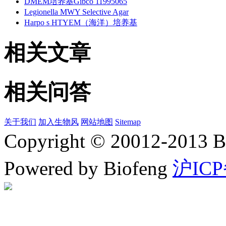
DMEM培养基Gibco 11995065
Legionella MWY Selective Agar
Harpo s HTYEM（海洋）培养基
相关文章
相关问答
关于我们
加入生物风
网站地图
Sitemap
Copyright © 20012-2
Powered by Biofeng
沪ICP