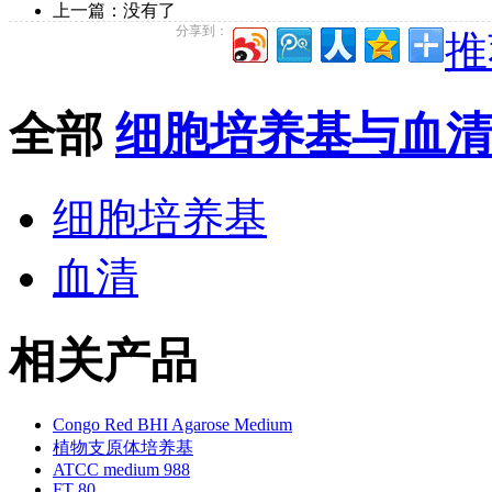
上一篇：没有了
分享到：
推
全部
细胞培养基与血
细胞培养基
血清
相关产品
Congo Red BHI Agarose Medium
植物支原体培养基
ATCC medium 988
FT 80