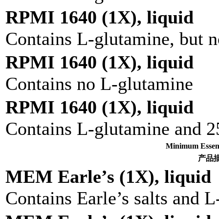
RPMI 1640 (1X), liquid
Contains L-glutamine, but n
RPMI 1640 (1X), liquid
Contains no L-glutamine
RPMI 1640 (1X), liquid
Contains L-glutamine and 
Minimum Ess
产品
MEM Earle’s (1X), liquid
Contains Earle’s salts and 