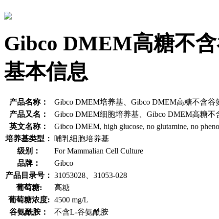
Gibco DMEM高糖
基本信息
产品名称：
Gibco DMEM培养基、Gibco DMEM高糖不
产品又名：
Gibco DMEM细胞培养基、Gibco DMEM
英文名称：
Gibco DMEM, high glucose, no glutamine, no pheno
培养基类型：
哺乳细胞培养基
级别：
For Mammalian Cell Culture
品牌：
Gibco
产品目录号：
31053028、31053-028
葡萄糖:
高糖
葡萄糖浓度:
4500 mg/L
谷氨酰胺：
不含L-谷氨酰胺