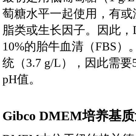
萄糖水平一起使用，有或
脂类或生长因子。因此，
10%的胎牛血清（FBS
统（3.7 g/L），因此需
pH值。
Gibco DMEM培养