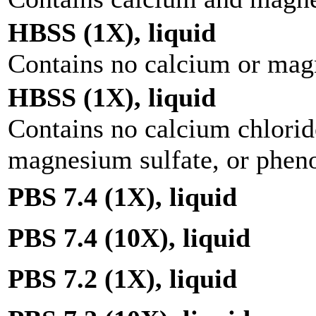
HBSS (1X), liquid
Contains no calcium or ma
HBSS (1X), liquid
Contains no calcium chlori
magnesium sulfate, or pheno
PBS 7.4 (1X), liquid
PBS 7.4 (10X), liquid
PBS 7.2 (1X), liquid