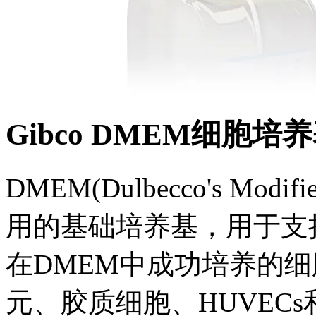
Gibco DMEM细胞
DMEM(Dulbecco's Modi
用的基础培养基，用于支
在DMEM中成功培养的
元、胶质细胞、HUVECs