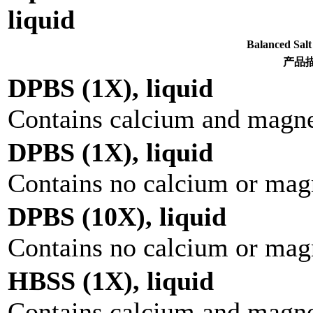
liquid
Balanced S
产品
DPBS (1X), liquid
Contains calcium and magn
DPBS (1X), liquid
Contains no calcium or ma
DPBS (10X), liquid
Contains no calcium or ma
HBSS (1X), liquid
Contains calcium and magne