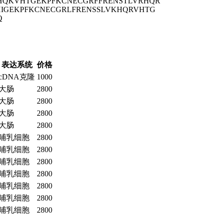
HQKVHTGEKPFKCNECGRFFRENSTLVRHQR
IGEKPFKCNECGRLFRENSSLVKHQRVHTG
Q
表达系统
价格
cDNA克隆
1000
大肠
2800
大肠
2800
大肠
2800
大肠
2800
哺乳细胞
2800
哺乳细胞
2800
哺乳细胞
2800
哺乳细胞
2800
哺乳细胞
2800
哺乳细胞
2800
哺乳细胞
2800