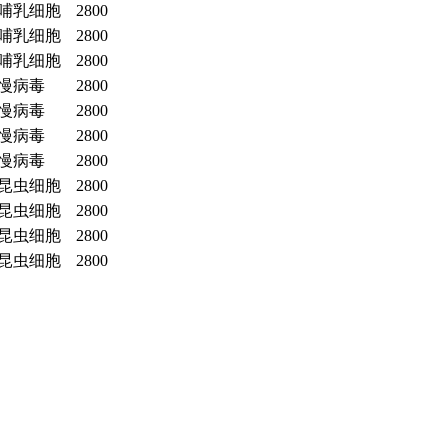
哺乳细胞
2800
哺乳细胞
2800
哺乳细胞
2800
慢病毒
2800
慢病毒
2800
慢病毒
2800
慢病毒
2800
昆虫细胞
2800
昆虫细胞
2800
昆虫细胞
2800
昆虫细胞
2800