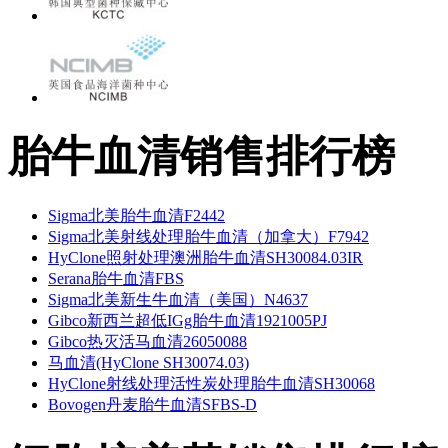
胎牛血清销售排行榜
Sigma北美胎牛血清F2442
Sigma北美射线处理胎牛血清（加拿大）F7942
HyClone照射处理澳洲胎牛血清SH30084.03IR
Serana胎牛血清FBS
Sigma北美新生牛血清（美国）N4637
Gibco新西兰超低IGg胎牛血清1921005PJ
Gibco热灭活马血清26050088
马血清(HyClone SH30074.03)
HyClone射线处理活性炭处理胎牛血清SH30068
Bovogen丹麦胎牛血清SFBS-D