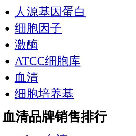
人源基因蛋白
细胞因子
激酶
ATCC细胞库
血清
细胞培养基
血清品牌销售排行