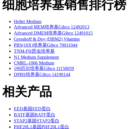
细胞培养基销售排行榜
Heller Medium
Advanced MEM培养基Gibco 12492013
Advanced DMEM培养基Gibco 12491015
Gresshoff & Doy (DBM2) Vitamins
PBS(10X)培养基Gibco 70011044
TNM-FH昆虫培养基
N1 Medium Supplement
CMRL-1066 Medium
199厄尔培养基Gibco 11150059
DPBS培养基Gibco 14190144
相关产品
EED基因EED蛋白
BATF基因BATF蛋白
STAP2基因STAP2蛋白
PHF20L1基因PHF20L1蛋白