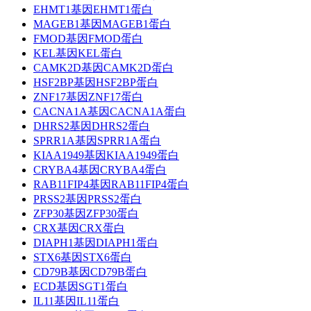
EHMT1基因EHMT1蛋白
MAGEB1基因MAGEB1蛋白
FMOD基因FMOD蛋白
KEL基因KEL蛋白
CAMK2D基因CAMK2D蛋白
HSF2BP基因HSF2BP蛋白
ZNF17基因ZNF17蛋白
CACNA1A基因CACNA1A蛋白
DHRS2基因DHRS2蛋白
SPRR1A基因SPRR1A蛋白
KIAA1949基因KIAA1949蛋白
CRYBA4基因CRYBA4蛋白
RAB11FIP4基因RAB11FIP4蛋白
PRSS2基因PRSS2蛋白
ZFP30基因ZFP30蛋白
CRX基因CRX蛋白
DIAPH1基因DIAPH1蛋白
STX6基因STX6蛋白
CD79B基因CD79B蛋白
ECD基因SGT1蛋白
IL11基因IL11蛋白