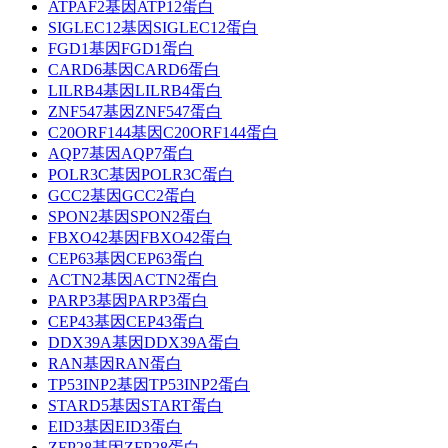
ATPAF2基因ATP12蛋白
SIGLEC12基因SIGLEC12蛋白
FGD1基因FGD1蛋白
CARD6基因CARD6蛋白
LILRB4基因LILRB4蛋白
ZNF547基因ZNF547蛋白
C20ORF144基因C20ORF144蛋白
AQP7基因AQP7蛋白
POLR3C基因POLR3C蛋白
GCC2基因GCC2蛋白
SPON2基因SPON2蛋白
FBXO42基因FBXO42蛋白
CEP63基因CEP63蛋白
ACTN2基因ACTN2蛋白
PARP3基因PARP3蛋白
CEP43基因CEP43蛋白
DDX39A基因DDX39A蛋白
RAN基因RAN蛋白
TP53INP2基因TP53INP2蛋白
STARD5基因START蛋白
EID3基因EID3蛋白
ZFP28基因ZFP28蛋白