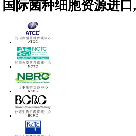
国际菌种细胞资源进口