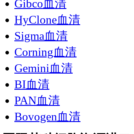
Gibco血清
HyClone血清
Sigma血清
Corning血清
Gemini血清
BI血清
PAN血清
Bovogen血清