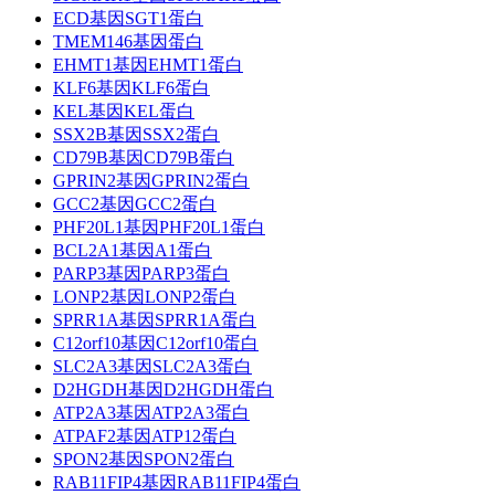
ECD基因SGT1蛋白
TMEM146基因蛋白
EHMT1基因EHMT1蛋白
KLF6基因KLF6蛋白
KEL基因KEL蛋白
SSX2B基因SSX2蛋白
CD79B基因CD79B蛋白
GPRIN2基因GPRIN2蛋白
GCC2基因GCC2蛋白
PHF20L1基因PHF20L1蛋白
BCL2A1基因A1蛋白
PARP3基因PARP3蛋白
LONP2基因LONP2蛋白
SPRR1A基因SPRR1A蛋白
C12orf10基因C12orf10蛋白
SLC2A3基因SLC2A3蛋白
D2HGDH基因D2HGDH蛋白
ATP2A3基因ATP2A3蛋白
ATPAF2基因ATP12蛋白
SPON2基因SPON2蛋白
RAB11FIP4基因RAB11FIP4蛋白