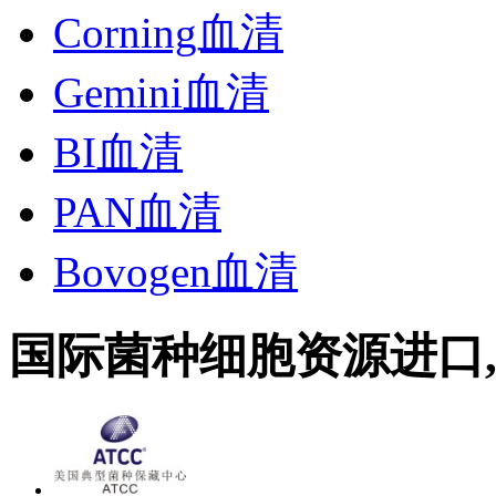
Corning血清
Gemini血清
BI血清
PAN血清
Bovogen血清
国际菌种细胞资源进口