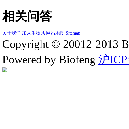
相关问答
关于我们
加入生物风
网站地图
Sitemap
Copyright © 20012-2
Powered by Biofeng
沪ICP