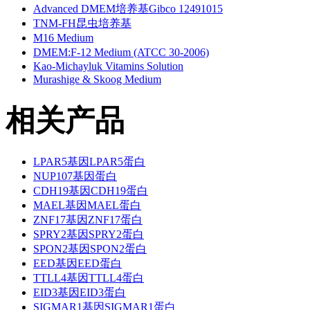
Advanced DMEM培养基Gibco 12491015
TNM-FH昆虫培养基
M16 Medium
DMEM:F-12 Medium (ATCC 30-2006)
Kao-Michayluk Vitamins Solution
Murashige & Skoog Medium
相关产品
LPAR5基因LPAR5蛋白
NUP107基因蛋白
CDH19基因CDH19蛋白
MAEL基因MAEL蛋白
ZNF17基因ZNF17蛋白
SPRY2基因SPRY2蛋白
SPON2基因SPON2蛋白
EED基因EED蛋白
TTLL4基因TTLL4蛋白
EID3基因EID3蛋白
SIGMAR1基因SIGMAR1蛋白