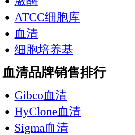
激酶
ATCC细胞库
血清
细胞培养基
血清品牌销售排行
Gibco血清
HyClone血清
Sigma血清