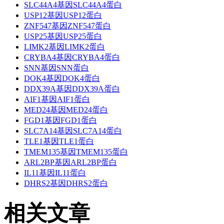
SLC44A4基因SLC44A4蛋白
USP12基因USP12蛋白
ZNF547基因ZNF547蛋白
USP25基因USP25蛋白
LIMK2基因LIMK2蛋白
CRYBA4基因CRYBA4蛋白
SNN基因SNN蛋白
DOK4基因DOK4蛋白
DDX39A基因DDX39A蛋白
AIF1基因AIF1蛋白
MED24基因MED24蛋白
FGD1基因FGD1蛋白
SLC7A14基因SLC7A14蛋白
TLE1基因TLE1蛋白
TMEM135基因TMEM135蛋白
ARL2BP基因ARL2BP蛋白
IL11基因IL11蛋白
DHRS2基因DHRS2蛋白
相关文章