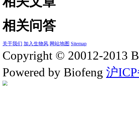
相关文章
相关问答
关于我们
加入生物风
网站地图
Sitemap
Copyright © 20012-2
Powered by Biofeng
沪ICP