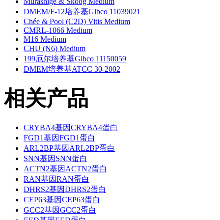
Murashige & Skoog Medium
DMEM/F-12培养基Gibco 11039021
Chée & Pool (C2D) Vitis Medium
CMRL-1066 Medium
M16 Medium
CHU (N6) Medium
199厄尔培养基Gibco 11150059
DMEM培养基ATCC 30-2002
相关产品
CRYBA4基因CRYBA4蛋白
FGD1基因FGD1蛋白
ARL2BP基因ARL2BP蛋白
SNN基因SNN蛋白
ACTN2基因ACTN2蛋白
RAN基因RAN蛋白
DHRS2基因DHRS2蛋白
CEP63基因CEP63蛋白
GCC2基因GCC2蛋白