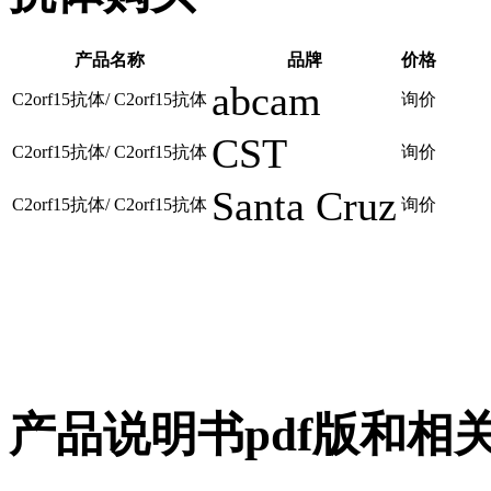
产品名称
品牌
价格
abcam
C2orf15抗体/ C2orf15抗体
询价
CST
C2orf15抗体/ C2orf15抗体
询价
Santa Cruz
C2orf15抗体/ C2orf15抗体
询价
产品说明书pdf版和相