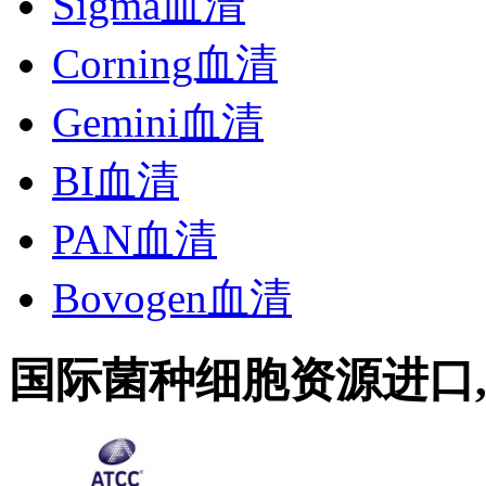
Sigma血清
Corning血清
Gemini血清
BI血清
PAN血清
Bovogen血清
国际菌种细胞资源进口