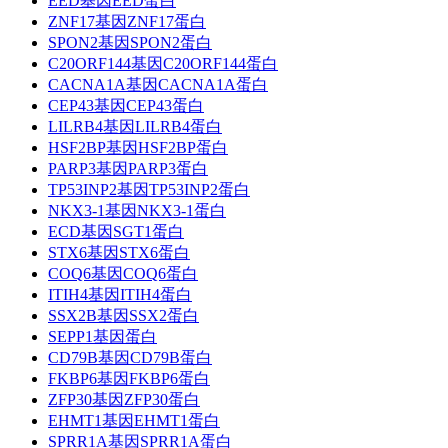
EED基因EED蛋白
ZNF17基因ZNF17蛋白
SPON2基因SPON2蛋白
C20ORF144基因C20ORF144蛋白
CACNA1A基因CACNA1A蛋白
CEP43基因CEP43蛋白
LILRB4基因LILRB4蛋白
HSF2BP基因HSF2BP蛋白
PARP3基因PARP3蛋白
TP53INP2基因TP53INP2蛋白
NKX3-1基因NKX3-1蛋白
ECD基因SGT1蛋白
STX6基因STX6蛋白
COQ6基因COQ6蛋白
ITIH4基因ITIH4蛋白
SSX2B基因SSX2蛋白
SEPP1基因蛋白
CD79B基因CD79B蛋白
FKBP6基因FKBP6蛋白
ZFP30基因ZFP30蛋白
EHMT1基因EHMT1蛋白
SPRR1A基因SPRR1A蛋白