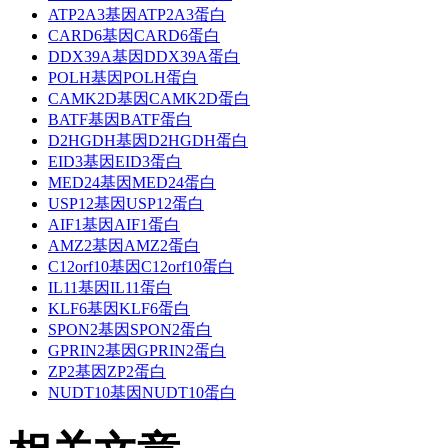
ATP2A3基因ATP2A3蛋白
CARD6基因CARD6蛋白
DDX39A基因DDX39A蛋白
POLH基因POLH蛋白
CAMK2D基因CAMK2D蛋白
BATF基因BATF蛋白
D2HGDH基因D2HGDH蛋白
EID3基因EID3蛋白
MED24基因MED24蛋白
USP12基因USP12蛋白
AIF1基因AIF1蛋白
AMZ2基因AMZ2蛋白
C12orf10基因C12orf10蛋白
IL11基因IL11蛋白
KLF6基因KLF6蛋白
SPON2基因SPON2蛋白
GPRIN2基因GPRIN2蛋白
ZP2基因ZP2蛋白
NUDT10基因NUDT10蛋白