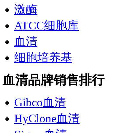
激酶
ATCC细胞库
血清
细胞培养基
血清品牌销售排行
Gibco血清
HyClone血清