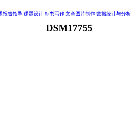
题报告指导
课题设计
标书写作
文章图片制作
数据统计与分析
DSM17755