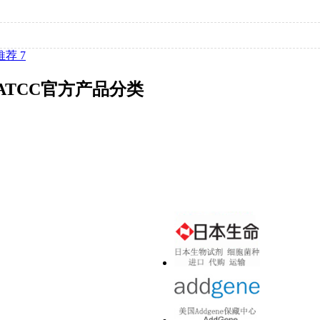
推荐 7
ATCC官方产品分类