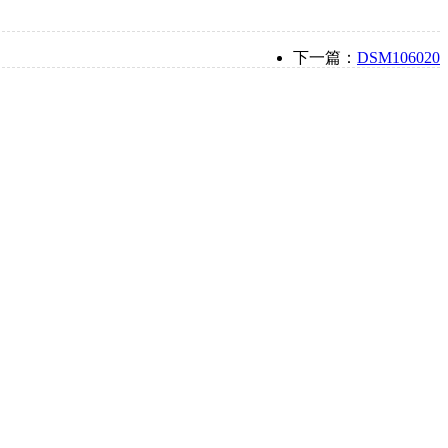
下一篇：
DSM106020