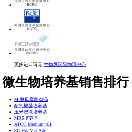
更多进口请见
生物风国际物流中心
微生物培养基销售排行
M-酵母霉菌肉汤
耐气梭菌培养基
玉米浸液培养基
MRS培养基
ATCC Medium 461
SC-His-Met-Ade