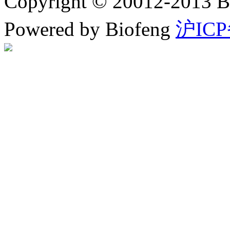
Copyright © 20012-2
Powered by Biofeng
沪ICP