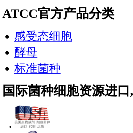
ATCC官方产品分类
感受态细胞
酵母
标准菌种
国际菌种细胞资源进口