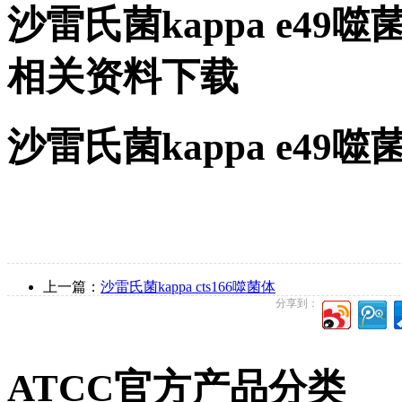
沙雷氏菌kappa e49
相关资料下载
沙雷氏菌kappa e4
上一篇：
沙雷氏菌kappa cts166噬菌体
分享到：
ATCC官方产品分类