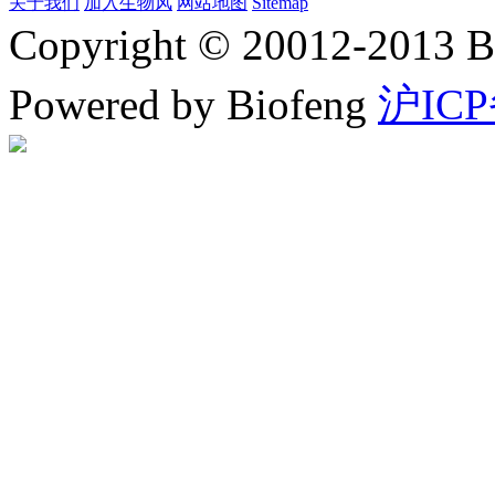
关于我们
加入生物风
网站地图
Sitemap
Copyright © 20012-2
Powered by Biofeng
沪ICP