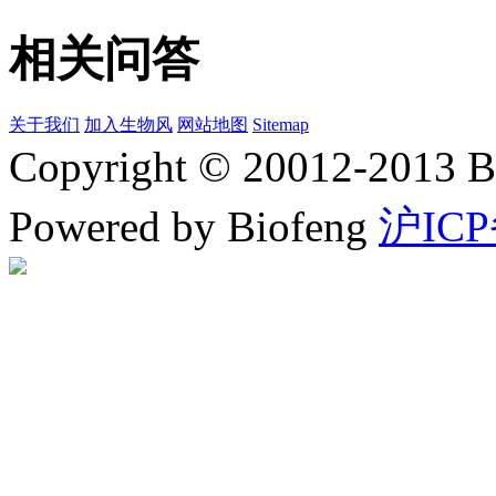
相关问答
关于我们
加入生物风
网站地图
Sitemap
Copyright © 20012-2
Powered by Biofeng
沪ICP