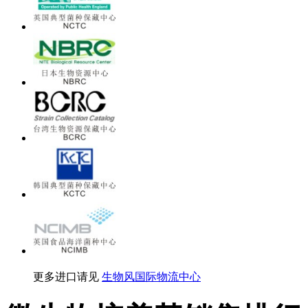
更多进口请见
生物风国际物流中心