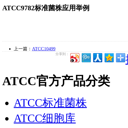
ATCC9782标准菌株应用举例
上一篇：
ATCC10499
分享到：
ATCC官方产品分类
ATCC标准菌株
ATCC细胞库