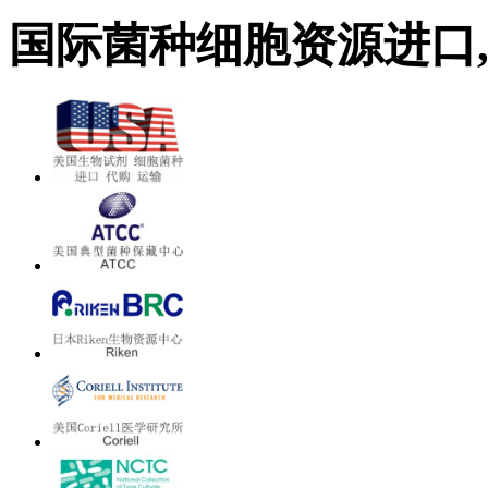
国际菌种细胞资源进口