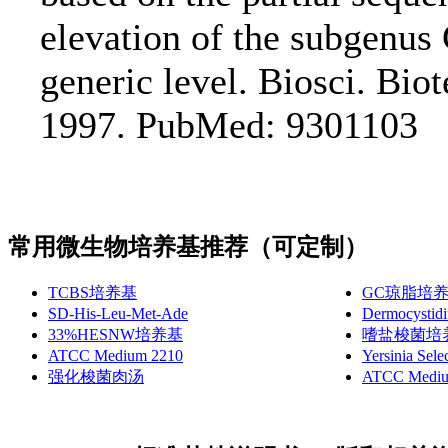
elevation of the subgenus
generic level. Biosci. Bi
1997. PubMed: 9301103
常用微生物培养基推荐（可定制）
TCBS培养基
GC琼脂培
SD-His-Leu-Met-Ade
Dermocyst
33%HESNW培养基
嗜盐梭菌培
ATCC Medium 2210
Yersinia Sele
强化梭菌肉汤
ATCC Mediu