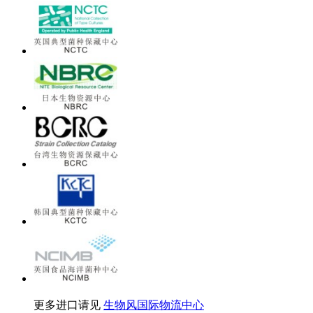
更多进口请见
生物风国际物流中心