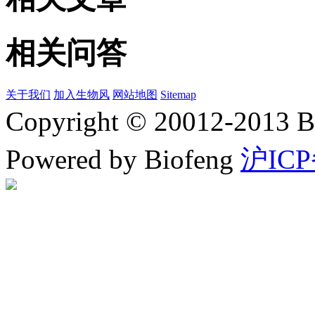
相关问答
关于我们
加入生物风
网站地图
Sitemap
Copyright © 20012-2
Powered by Biofeng
沪ICP