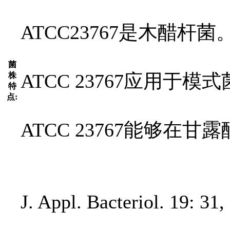
ATCC23767是木醋杆菌
菌
ATCC 23767应用于模
株
特
点:
ATCC 23767能够在
J. Appl. Bacteriol. 19: 31,