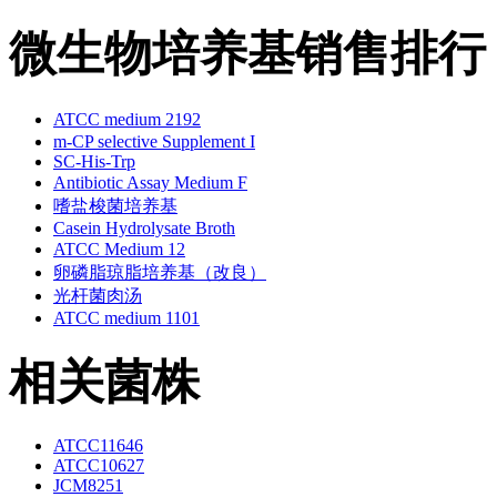
微生物培养基销售排行
ATCC medium 2192
m-CP selective Supplement I
SC-His-Trp
Antibiotic Assay Medium F
嗜盐梭菌培养基
Casein Hydrolysate Broth
ATCC Medium 12
卵磷脂琼脂培养基（改良）
光杆菌肉汤
ATCC medium 1101
相关菌株
ATCC11646
ATCC10627
JCM8251