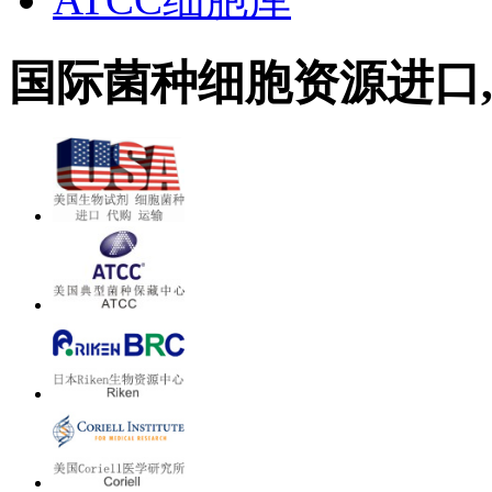
国际菌种细胞资源进口