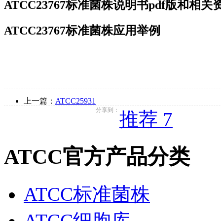
ATCC23767标准菌株说明书pdf版和相
ATCC23767标准菌株应用举例
上一篇：
ATCC25931
分享到：
推荐 7
ATCC官方产品分类
ATCC标准菌株
ATCC细胞库