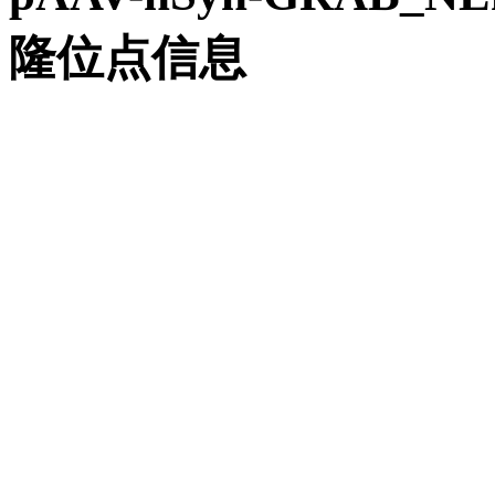
隆位点信息