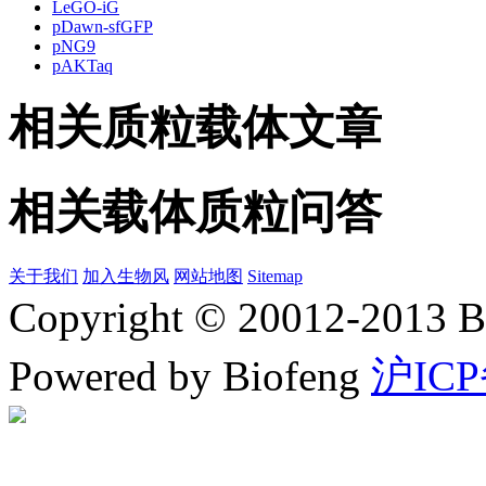
LeGO-iG
pDawn-sfGFP
pNG9
pAKTaq
相关质粒载体文章
相关载体质粒问答
关于我们
加入生物风
网站地图
Sitemap
Copyright © 20012-2
Powered by Biofeng
沪ICP