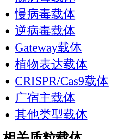
慢病毒载体
逆病毒载体
Gateway载体
植物表达载体
CRISPR/Cas9载体
广宿主载体
其他类型载体
相关质粒载体