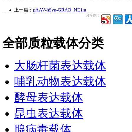
上一篇：
pAAV-hSyn-GRAB_NE1m
分享到：
全部质粒载体分类
大肠杆菌表达载体
哺乳动物表达载体
酵母表达载体
昆虫表达载体
腺病毒载体