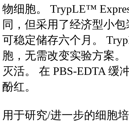
物细胞。 TrypLE™ Expres
同，但采用了经济型小包
可稳定储存六个月。 TrypL
胞，无需改变实验方案。
灭活。 在 PBS-EDTA
酚红。
用于研究/进一步的细胞