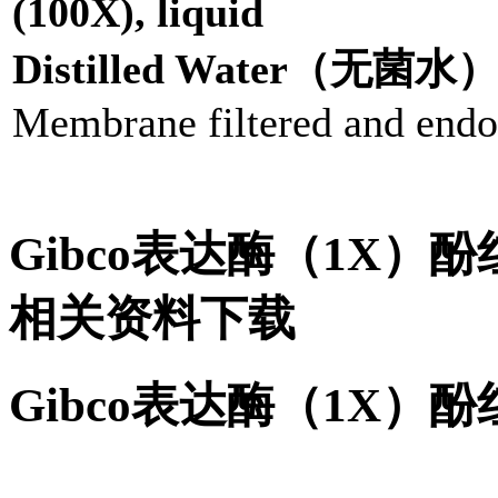
(100X), liquid
Distilled Water（无菌水
Membrane filtered and endo
Gibco表达酶（1X）
相关资料下载
Gibco表达酶（1X