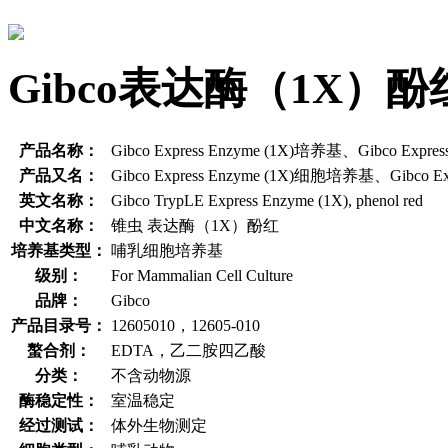
Gibco表达酶（1X
产品名称：
Gibco Express Enzyme (1X)培养基、Gibco Exp
产品又名：
Gibco Express Enzyme (1X)细胞培养基、Gibco
英文名称：
Gibco TrypLE Express Enzyme (1X), phenol red
中文名称：
锥虫 表达酶（1X）酚红
培养基类型：
哺乳细胞培养基
级别：
For Mammalian Cell Culture
品牌：
Gibco
产品目录号：
12605010，12605-010
螯合剂：
EDTA，乙二胺四乙酸
分类：
不含动物源
酶稳定性：
室温稳定
经过测试：
体外生物测定