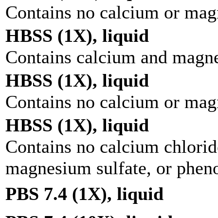
Contains no calcium or ma
HBSS (1X), liquid
Contains calcium and magne
HBSS (1X), liquid
Contains no calcium or ma
HBSS (1X), liquid
Contains no calcium chlori
magnesium sulfate, or pheno
PBS 7.4 (1X), liquid