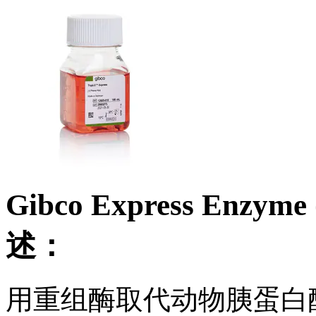
Gibco Express En
述：
用重组酶取代动物胰蛋白