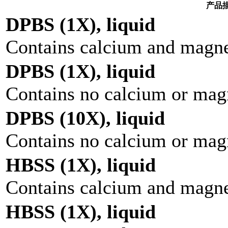
产品
DPBS (1X), liquid
Contains calcium and magn
DPBS (1X), liquid
Contains no calcium or ma
DPBS (10X), liquid
Contains no calcium or ma
HBSS (1X), liquid
Contains calcium and magne
HBSS (1X), liquid