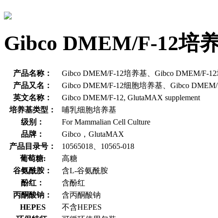
Gibco DMEM/F-1
产品名称：
Gibco DMEM/F-12培养基、Gibco DMEM/F-
产品又名：
Gibco DMEM/F-12细胞培养基、Gibco DME
英文名称：
Gibco DMEM/F-12, GlutaMAX supplement
培养基类型：
哺乳细胞培养基
级别：
For Mammalian Cell Culture
品牌：
Gibco，GlutaMAX
产品目录号：
10565018、10565-018
葡萄糖:
高糖
谷氨酰胺：
含L-谷氨酰胺
酚红：
含酚红
丙酮酸钠：
含丙酮酸钠
HEPES
不含HEPES