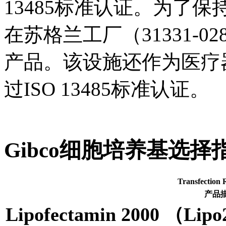
13485标准认证。为了
在苏格兰工厂（31331-02
产品。该设施还作为医疗
过ISO 13485标准认证。
Gibco细胞培养基选择
Transfecti
产品
Lipofectamin 2000 （Lip