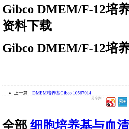
Gibco DMEM/F-1
资料下载
Gibco DMEM/F-1
上一篇：
DMEM培养基Gibco 10567014
分享到：
全部
细胞培养基与血