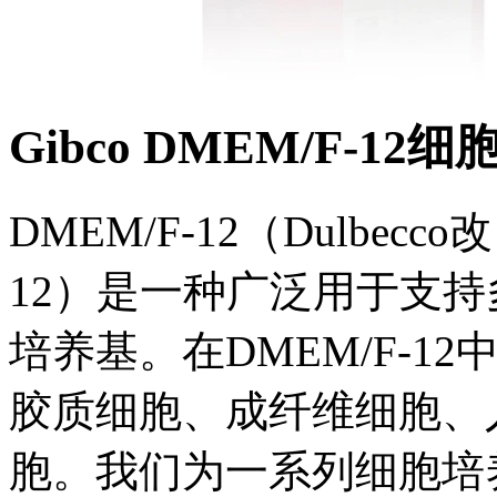
Gibco DMEM/F-
DMEM/F-12（Dulbec
12）是一种广泛用于支
培养基。在DMEM/F-1
胶质细胞、成纤维细胞、
胞。我们为一系列细胞培养