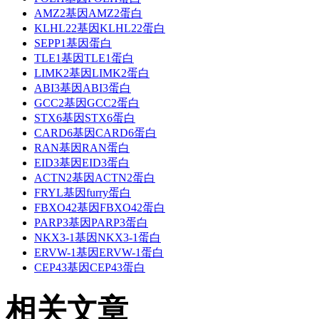
AMZ2基因AMZ2蛋白
KLHL22基因KLHL22蛋白
SEPP1基因蛋白
TLE1基因TLE1蛋白
LIMK2基因LIMK2蛋白
ABI3基因ABI3蛋白
GCC2基因GCC2蛋白
STX6基因STX6蛋白
CARD6基因CARD6蛋白
RAN基因RAN蛋白
EID3基因EID3蛋白
ACTN2基因ACTN2蛋白
FRYL基因furry蛋白
FBXO42基因FBXO42蛋白
PARP3基因PARP3蛋白
NKX3-1基因NKX3-1蛋白
ERVW-1基因ERVW-1蛋白
CEP43基因CEP43蛋白
相关文章