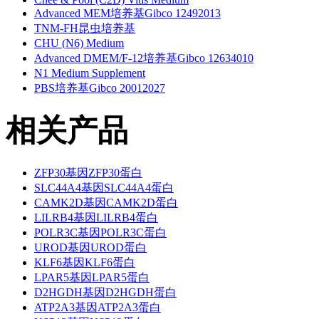
Advanced MEM培养基Gibco 12492013
TNM-FH昆虫培养基
CHU (N6) Medium
Advanced DMEM/F-12培养基Gibco 12634010
N1 Medium Supplement
PBS培养基Gibco 20012027
相关产品
ZFP30基因ZFP30蛋白
SLC44A4基因SLC44A4蛋白
CAMK2D基因CAMK2D蛋白
LILRB4基因LILRB4蛋白
POLR3C基因POLR3C蛋白
UROD基因UROD蛋白
KLF6基因KLF6蛋白
LPAR5基因LPAR5蛋白
D2HGDH基因D2HGDH蛋白
ATP2A3基因ATP2A3蛋白