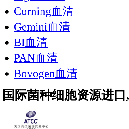
Corning血清
Gemini血清
BI血清
PAN血清
Bovogen血清
国际菌种细胞资源进口