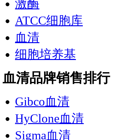
激酶
ATCC细胞库
血清
细胞培养基
血清品牌销售排行
Gibco血清
HyClone血清
Sigma血清