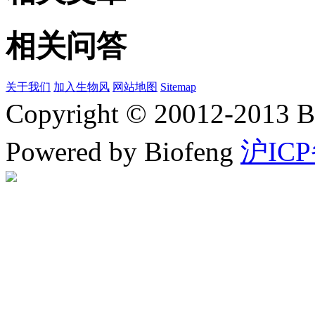
相关问答
关于我们
加入生物风
网站地图
Sitemap
Copyright © 20012-2
Powered by Biofeng
沪ICP