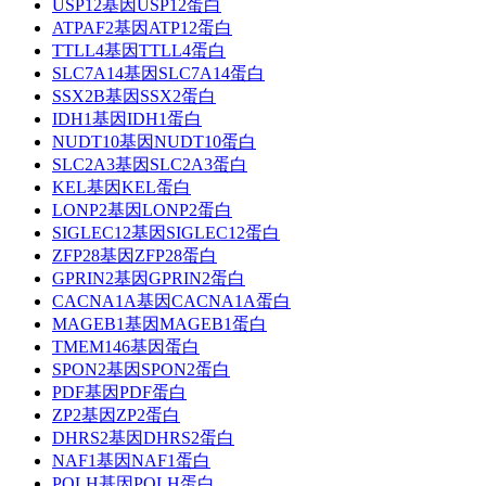
USP12基因USP12蛋白
ATPAF2基因ATP12蛋白
TTLL4基因TTLL4蛋白
SLC7A14基因SLC7A14蛋白
SSX2B基因SSX2蛋白
IDH1基因IDH1蛋白
NUDT10基因NUDT10蛋白
SLC2A3基因SLC2A3蛋白
KEL基因KEL蛋白
LONP2基因LONP2蛋白
SIGLEC12基因SIGLEC12蛋白
ZFP28基因ZFP28蛋白
GPRIN2基因GPRIN2蛋白
CACNA1A基因CACNA1A蛋白
MAGEB1基因MAGEB1蛋白
TMEM146基因蛋白
SPON2基因SPON2蛋白
PDF基因PDF蛋白
ZP2基因ZP2蛋白
DHRS2基因DHRS2蛋白
NAF1基因NAF1蛋白
POLH基因POLH蛋白