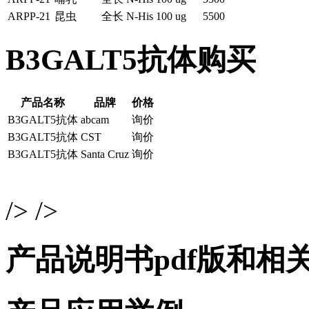
ARPP-21
昆虫
全长
N-His
100 ug
5500
B3GALT5抗体购买
产品名称
品牌
价格
B3GALT5抗体
abcam
询价
B3GALT5抗体
CST
询价
B3GALT5抗体
Santa Cruz
询价
/> />
产品说明书pdf版和相