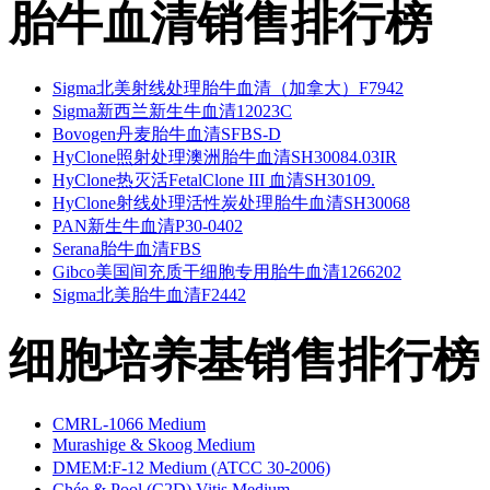
胎牛血清销售排行榜
Sigma北美射线处理胎牛血清（加拿大）F7942
Sigma新西兰新生牛血清12023C
Bovogen丹麦胎牛血清SFBS-D
HyClone照射处理澳洲胎牛血清SH30084.03IR
HyClone热灭活FetalClone III 血清SH30109.
HyClone射线处理活性炭处理胎牛血清SH30068
PAN新生牛血清P30-0402
Serana胎牛血清FBS
Gibco美国间充质干细胞专用胎牛血清1266202
Sigma北美胎牛血清F2442
细胞培养基销售排行榜
CMRL-1066 Medium
Murashige & Skoog Medium
DMEM:F-12 Medium (ATCC 30-2006)
Chée & Pool (C2D) Vitis Medium