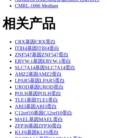
CMRL-1066 Medium
相关产品
CRX基因CRX蛋白
ITIH4基因ITIH4蛋白
ZNF547基因ZNF547蛋白
ERVW-1基因ERVW-1蛋白
SLC7A14基因SLC7A14蛋白
AMZ2基因AMZ2蛋白
LPAR5基因LPAR5蛋白
UROD基因UROD蛋白
POLH基因POLH蛋白
TLE1基因TLE1蛋白
ABI3基因ABI3蛋白
C12orf10基因C12orf10蛋白
MAEL基因MAEL蛋白
ZFP30基因ZFP30蛋白
KLF6基因KLF6蛋白