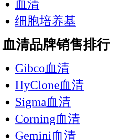
血清
细胞培养基
血清品牌销售排行
Gibco血清
HyClone血清
Sigma血清
Corning血清
Gemini血清