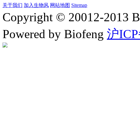
关于我们
加入生物风
网站地图
Sitemap
Copyright © 20012-2
Powered by Biofeng
沪ICP