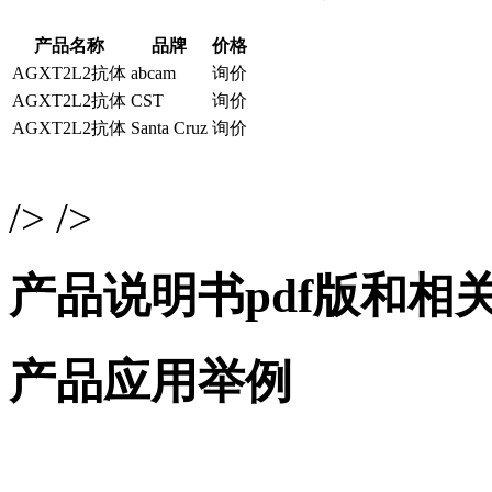
产品名称
品牌
价格
AGXT2L2抗体
abcam
询价
AGXT2L2抗体
CST
询价
AGXT2L2抗体
Santa Cruz
询价
/> />
产品说明书pdf版和相
产品应用举例