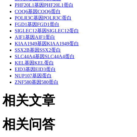
PHF20L1基因PHF20L1蛋白
COQ6基因COQ6蛋白
POLR3C基因POLR3C蛋白
FGD1基因FGD1蛋白
SIGLEC12基因SIGLEC12蛋白
AIF1基因AIF1蛋白
KIAA1949基因KIAA1949蛋白
SSX2B基因SSX2蛋白
SLC44A4基因SLC44A4蛋白
KEL基因KEL蛋白
EID3基因EID3蛋白
NUP107基因蛋白
ZNF580基因580蛋白
相关文章
相关问答