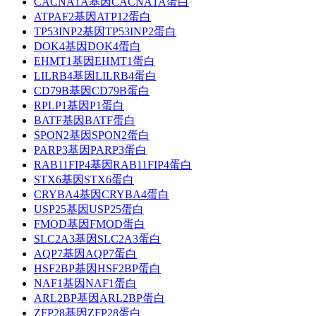
CACNA1A基因CACNA1A蛋白
ATPAF2基因ATP12蛋白
TP53INP2基因TP53INP2蛋白
DOK4基因DOK4蛋白
EHMT1基因EHMT1蛋白
LILRB4基因LILRB4蛋白
CD79B基因CD79B蛋白
RPLP1基因P1蛋白
BATF基因BATF蛋白
SPON2基因SPON2蛋白
PARP3基因PARP3蛋白
RAB11FIP4基因RAB11FIP4蛋白
STX6基因STX6蛋白
CRYBA4基因CRYBA4蛋白
USP25基因USP25蛋白
FMOD基因FMOD蛋白
SLC2A3基因SLC2A3蛋白
AQP7基因AQP7蛋白
HSF2BP基因HSF2BP蛋白
NAF1基因NAF1蛋白
ARL2BP基因ARL2BP蛋白
ZFP28基因ZFP28蛋白