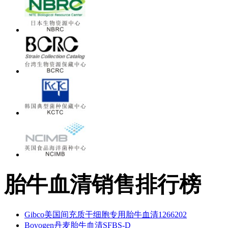
胎牛血清销售排行榜
Gibco美国间充质干细胞专用胎牛血清1266202
Bovogen丹麦胎牛血清SFBS-D