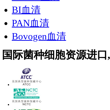
BI血清
PAN血清
Bovogen血清
国际菌种细胞资源进口