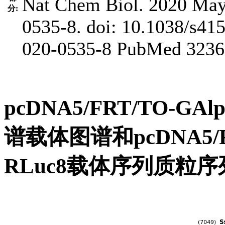
Nat Chem Biol. 2020 May 
分:
0535-8. doi: 10.1038/s41
020-0535-8 PubMed 323
pcDNA5/FRT/TO-GAl
谱载体图谱和pcDNA5/FRT
RLuc8载体序列质粒