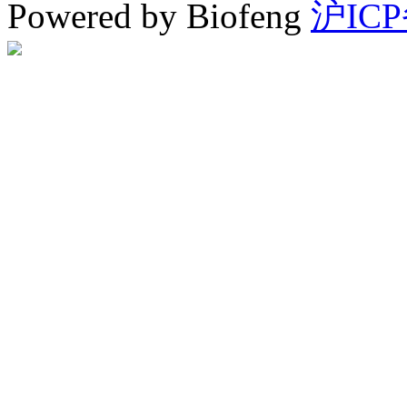
Powered by Biofeng
沪ICP