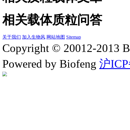
相关载体质粒问答
关于我们
加入生物风
网站地图
Sitemap
Copyright © 20012-2
Powered by Biofeng
沪ICP