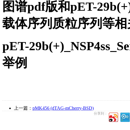
图谱pdf版和pET-29b(+)
载体序列质粒序列等相
pET-29b(+)_NSP4s
举例
上一篇：
pMK456 (dTAG-mCherry-BSD)
分享到：