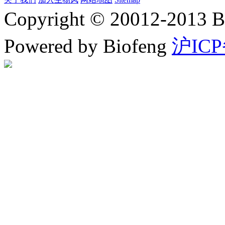
Copyright © 20012-2
Powered by Biofeng
沪ICP