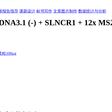
题报告指导
课题设计
标书写作
文章图片制作
数据统计与分析
DNA3.1 (-) + SLNCR1 + 12x MS2
100μg