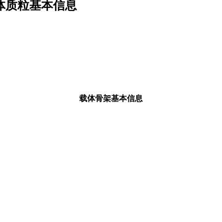
 bs载体质粒基本信息
载体骨架基本信息