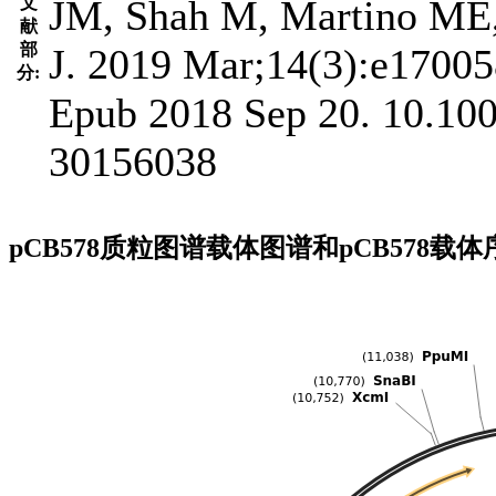
JM, Shah M, Martino ME, 
文
献
部
J. 2019 Mar;14(3):e17005
分:
Epub 2018 Sep 20. 10.10
30156038
pCB578质粒图谱载体图谱和pCB578