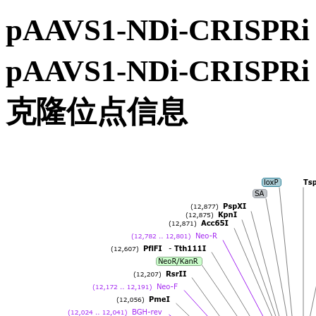
pAAVS1-NDi-CRIS
pAAVS1-NDi-CRIS
克隆位点信息