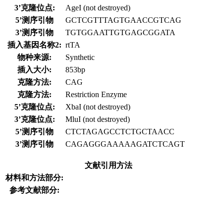
3’克隆位点:
AgeI (not destroyed)
5’测序引物
GCTCGTTTAGTGAACCGTCAG
3’测序引物
TGTGGAATTGTGAGCGGATA
插入基因名称2:
rtTA
物种来源:
Synthetic
插入大小:
853bp
克隆方法:
CAG
克隆方法:
Restriction Enzyme
5’克隆位点:
XbaI (not destroyed)
3’克隆位点:
MluI (not destroyed)
5’测序引物
CTCTAGAGCCTCTGCTAACC
3’测序引物
CAGAGGGAAAAAGATCTCAGT
文献引用方法
材料和方法部分:
参考文献部分: