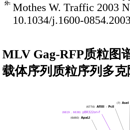
分:
Mothes W. Traffic 2003 N
10.1034/j.1600-0854.200
MLV Gag-RFP质粒图
载体序列质粒序列多克