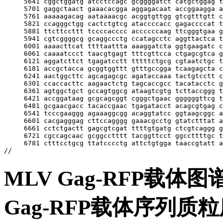
MLV Gag-RFP载体
Gag-RFP载体序列