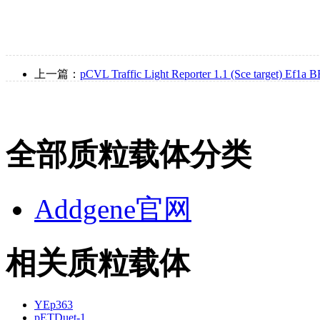
上一篇：
pCVL Traffic Light Reporter 1.1 (Sce target) Ef1a 
全部质粒载体分类
Addgene官网
相关质粒载体
YEp363
pETDuet-1