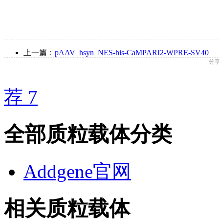
上一篇：
pAAV_hsyn_NES-his-CaMPARI2-WPRE-SV40
分
荐 7
全部质粒载体分类
Addgene官网
相关质粒载体