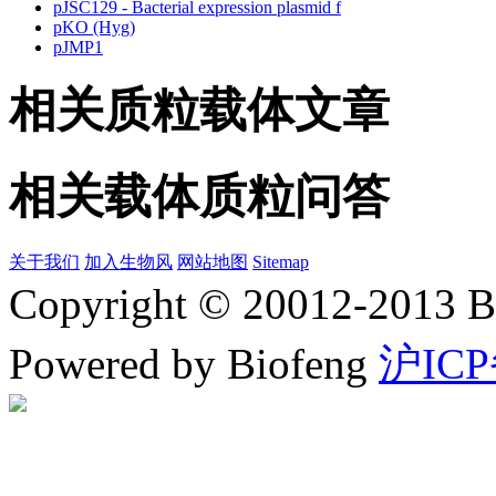
pJSC129 - Bacterial expression plasmid f
pKO (Hyg)
pJMP1
相关质粒载体文章
相关载体质粒问答
关于我们
加入生物风
网站地图
Sitemap
Copyright © 20012-2
Powered by Biofeng
沪ICP